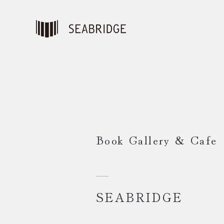
Book Gallery & Cafe
SEABRIDGE