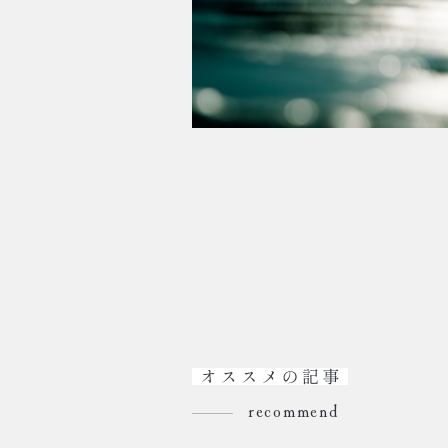
recommend