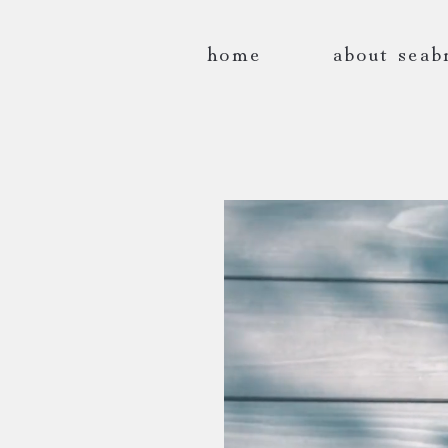
home
about seab