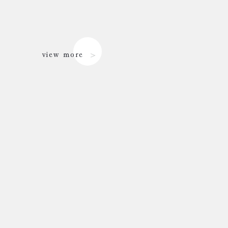
view more