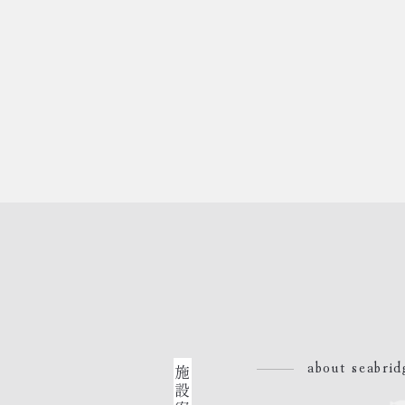
about seabrid