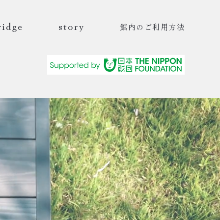
ridge
story
館内のご利用方法