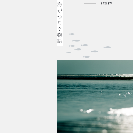
story